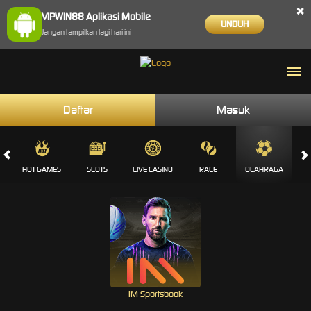
×
VIPWIN88 Aplikasi Mobile
UNDUH
Jangan tampilkan lagi hari ini
Daftar
Masuk
HOT GAMES
SLOTS
LIVE CASINO
RACE
OLAHRAGA
CRA
IM Sportsbook